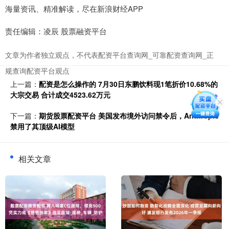
海量资讯、精准解读，尽在新浪财经APP
责任编辑：凌辰 股票融资平台
文章为作者独立观点，不代表配资平台查询网_可靠配资查询网_正
规查询配资平台观点
上一篇：
配资是怎么操作的 7月30日东鹏饮料现1笔折价10.68%的
大宗交易 合计成交4523.62万元
下一篇：
期货股票配资平台 美国发布境外访问禁令后，Anthropic
禁用了其顶级AI模型
相关文章