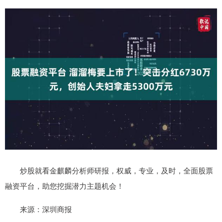
炒股就看金麒麟分析师研报，权威，专业，及时，全面股票
融资平台，助您挖掘潜力主题机会！
来源：深圳商报