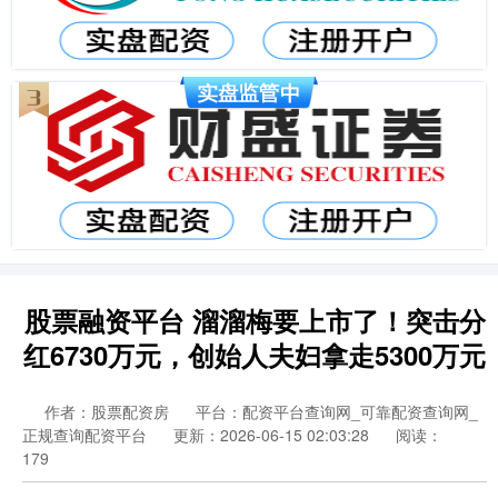
股票融资平台 溜溜梅要上市了！突击分
红6730万元，创始人夫妇拿走5300万元
作者：股票配资房
平台：配资平台查询网_可靠配资查询网_
正规查询配资平台
更新：2026-06-15 02:03:28
阅读：
179