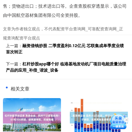
售；货物进出口；技术进出口等。企查查股权穿透显示，该公司
由中国航空器材集团有限公司全资持股。
文章为作者独立观点，不代表配资平台查询网_可靠配资查询网_正
规查询配资平台观点
上一篇：
融资借钱炒股 二季度盈利0.12亿元 芯联集成单季度业绩
首次转正
下一篇：
杠杆炒股app哪个好 临港基地发动机厂项目电能质量治理
产品的应用_补偿_谐波_设备
相关文章