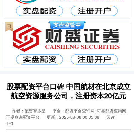
股票配资平台口碑 中国航材在北京成立
航空资源服务公司，注册资本20亿元
作者：配资智多星
平台：配资平台查询网_可靠配资查询网_
正规查询配资平台
更新：2025-08-08 00:35:38
阅读：
193