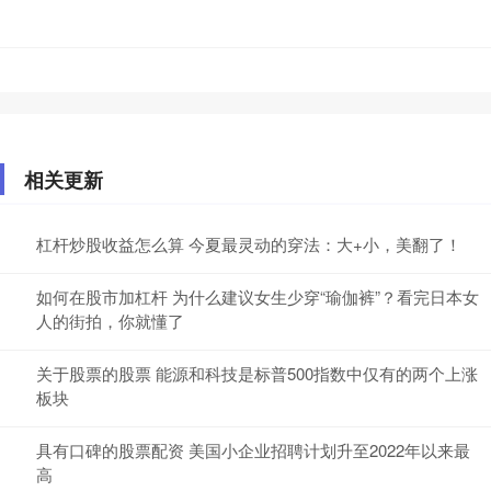
相关更新
杠杆炒股收益怎么算 今夏最灵动的穿法：大+小，美翻了！
如何在股市加杠杆 为什么建议女生少穿“瑜伽裤”？看完日本女
人的街拍，你就懂了
关于股票的股票 能源和科技是标普500指数中仅有的两个上涨
板块
具有口碑的股票配资 美国小企业招聘计划升至2022年以来最
高