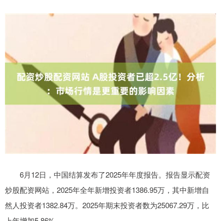
6月12日，中国结算发布了2025年年度报告。报告显示配资
炒股配资网站，2025年全年新增投资者1386.95万，其中新增自
然人投资者1382.84万。2025年期末投资者数为25067.29万，比
上年增加5.86%。