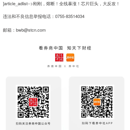
]article_adlist-->刚刚，熔断！全线暴涨！芯片巨头，大反攻！
违法和不良信息举报电话：0755-83514034
邮箱：bwb@stcn.com