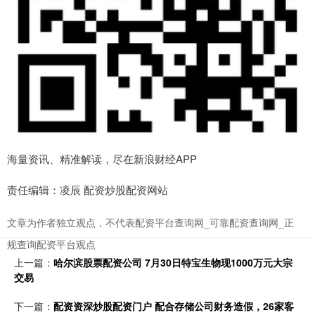
海量资讯、精准解读，尽在新浪财经APP
责任编辑：凌辰 配资炒股配资网站
文章为作者独立观点，不代表配资平台查询网_可靠配资查询网_正
规查询配资平台观点
上一篇：
哈尔滨股票配资公司 7月30日特宝生物现1000万元大宗
交易
下一篇：
配资资深炒股配资门户 配合存储公司财务造假，26家客