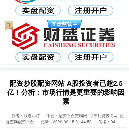
配资炒股配资网站 A股投资者已超2.5
亿！分析：市场行情是更重要的影响因
素
作者：股道明灯
平台：配资平台查询网_可靠配资查询网_正
规查询配资平台
更新：2026-06-15 01:44:59
阅读：94