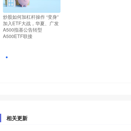
​炒股如何加杠杆操作 “变身”
加入ETF大战，华夏、广发
A500指基公告转型
A500ETF联接
相关更新