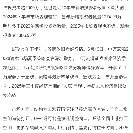
增投资者超2000万，这也是近10年来新增投资者数量的最大值。
2024年下半年市场表现较好，当年新增投资者数量1274.28万，
明显多于2023年新增投资者数量。2025年市场表现也不错，新增
投资者1386.95万。
展望今年下半年，券商依旧看好行情。6月10日，申万宏源2
026资本市场夏季策略会在深圳举办。申万宏源证券首席经济学
家赵伟、申万宏源研究A股策略首席分析师傅静涛等，分享了申
万宏源关于宏观、策略等最新市场观点。宏观方面，申万宏源认
为，2025年三季度经济周期的“大底”已现，年初以来经济延续修
复态势。
市场方面，结构性上涨行情演绎已接近高位区域，全面上涨
空间尚待打开，6—7月可能是快速调整窗口。后续全面上涨打开
空间，更多结构融入大周期上行行情，需要行情拉长时间，2026