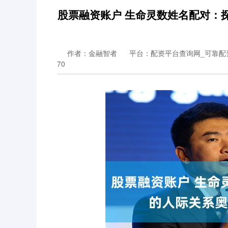
股票融资账户 生命灵数姓名配对：
作者：金融智者
平台：配资平台查询网_可靠配
70