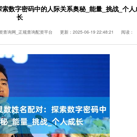
探索数字密码中的人际关系奥秘_能量_挑战_个人
长
资查询网_正规查询配资平台
更新：2025-06-19 22:48:21
阅读：