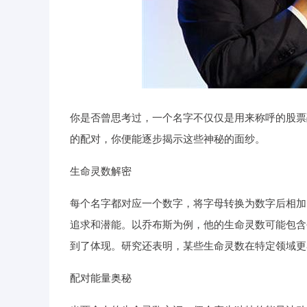
你是否曾思考过，一个名字不仅仅是用来称呼的股票
的配对，你便能逐步揭示这些神秘的面纱。
生命灵数解密
每个名字都对应一个数字，将字母转换为数字后相加
追求和潜能。以乔布斯为例，他的生命灵数可能包含
到了体现。研究还表明，某些生命灵数在特定领域更
配对能量奥秘