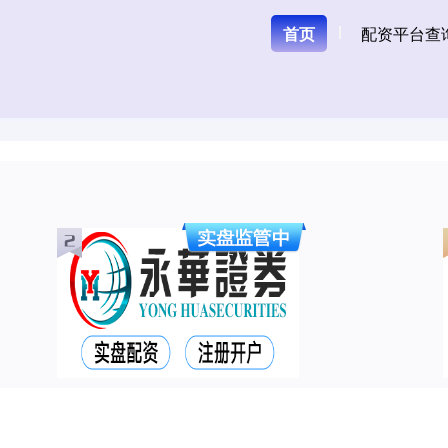
首页
配资平台查