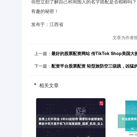
你想立刻了解自己和周围人的名字搭配是否相称吗？
有趣的秘密！
发布于：江西省
文章为作者
上一篇：
最好的股票配资网站 传TikTok Shop美国
下一篇：
配资平台股票配资 轻型旅防空三级跳，凶猛的
相关文章