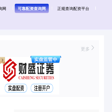
询网
可靠配资查询网
正规查询配资平台
更多