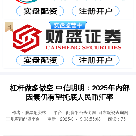
杠杆做多做空 中信明明：2025年内部
因素仍有望托底人民币汇率
作者：股票配资林
平台：配资平台查询网_可靠配资查询网_
正规查询配资平台
更新：2025-01-19 08:55:08
阅读：75