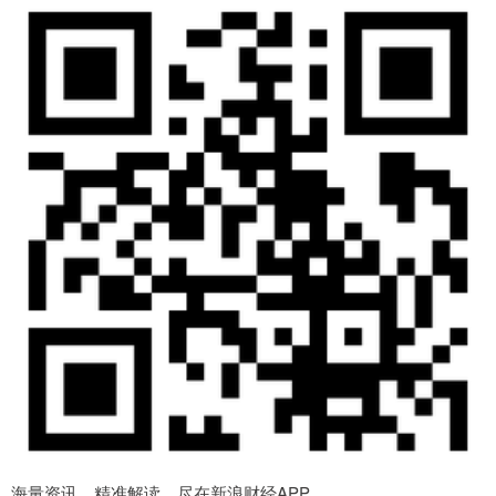
海量资讯、精准解读，尽在新浪财经APP