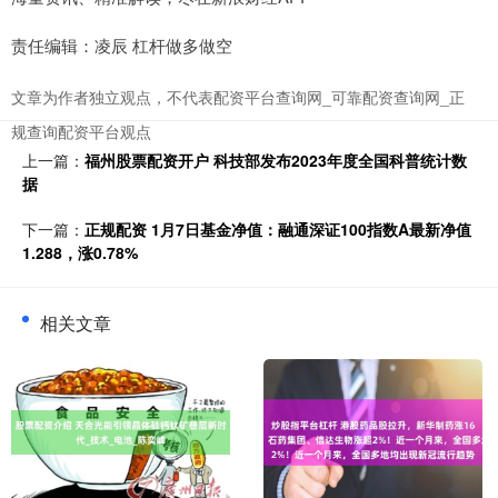
责任编辑：凌辰 杠杆做多做空
文章为作者独立观点，不代表配资平台查询网_可靠配资查询网_正
规查询配资平台观点
上一篇：
福州股票配资开户 科技部发布2023年度全国科普统计数
据
下一篇：
正规配资 1月7日基金净值：融通深证100指数A最新净值
1.288，涨0.78%
相关文章