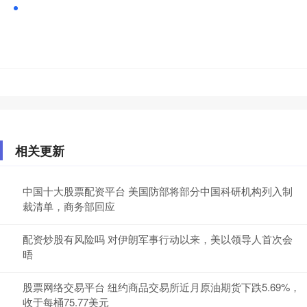
相关更新
中国十大股票配资平台 美国防部将部分中国科研机构列入制
裁清单，商务部回应
配资炒股有风险吗 对伊朗军事行动以来，美以领导人首次会
晤
股票网络交易平台 纽约商品交易所近月原油期货下跌5.69%，
收于每桶75.77美元