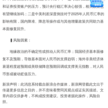
和证券投资账户的压力，预计央行稳汇率决心较强，相关政策也
有望继续加码；二是中美利差深度倒挂对于2025年人民币汇率的
影响有限，国内降准、降息等操作或与其他增量政策共同助力基
本面修复回升。
▍风险因素：
地缘政治的不确定性或扰动人民币汇率；我国经济基本面修
复不及预期，导致基本面对人民币的支撑趋弱；海外非美经济体
衰退程度超预期或美联储降息预期回调或支撑美元指数，对人民
币形成被动贬值压力。
新浪声明：此消息系转载自新浪合作媒体，新浪网登载此文出于
传递更多信息之目的，并不意味着赞同其观点或证实其描述。文
章内容仅供参考，不构成投资建议。投资者据此操作，风险自
担。