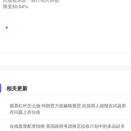
降至50.54%
相关更新
股票杠杆怎么做 特朗普力挺赫格塞思 此前两人据报在武器库
存问题上存分歧
在线股票配资指南 美国政府考虑推迟征收计划中的多晶硅关