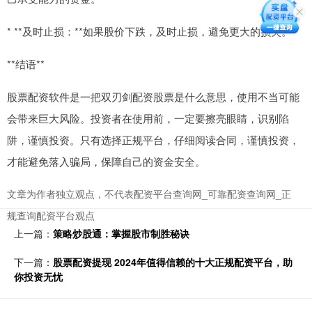
* **及时止损：**如果股价下跌，及时止损，避免更大的损失。
**结语**
股票配资软件是一把双刃剑配资股票是什么意思，使用不当可能
会带来巨大风险。投资者在使用前，一定要擦亮眼睛，识别陷
阱，谨慎投资。只有选择正规平台，仔细阅读合同，谨慎投资，
才能避免落入骗局，保障自己的资金安全。
文章为作者独立观点，不代表配资平台查询网_可靠配资查询网_正
规查询配资平台观点
上一篇：
策略炒股通：掌握股市制胜秘诀
下一篇：
股票配资提现 2024年值得信赖的十大正规配资平台，助
你投资无忧