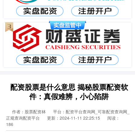
配资股票是什么意思 揭秘股票配资软
件：真假难辨，小心陷阱
作者：股票配资林
平台：配资平台查询网_可靠配资查询网_
正规查询配资平台
更新：2024-11-11 22:25:15
阅读：
186