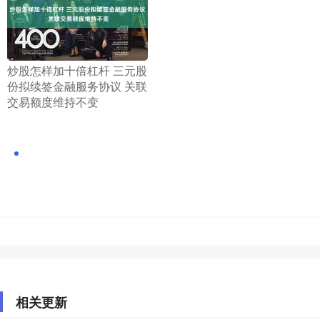
​炒股怎样加十倍杠杆 三元股
份拟续签金融服务协议 关联
交易额度维持不变
相关更新