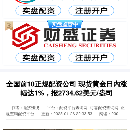
全国前10正规配资公司 现货黄金日内涨
幅达1%，报2734.62美元/盎司
作者：配资业务
平台：配资平台查询网_可靠配资查询网_正
规查询配资平台
更新：2025-01-26 22:33:53
阅读：200