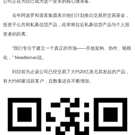
公司正在为自己成为这一变革的核心做准备。
去年阿波罗和道富集团表示他们计划推出交易所交易基金，
投资于公共和私募信贷产品，此举将拉近私募信贷产品与个人投
资者的距离。
“我们专注于建立一个真正的市场——开放架构、协作、规模
化，” Needleman说。
到目前为止该公司已经交易了大约20亿美元其发起的产品，
有大约60家活跃客户，且数量还在不断增加。