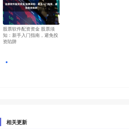
​股票软件配资资金 股票须
知：新手入门指南，避免投
资陷阱
相关更新