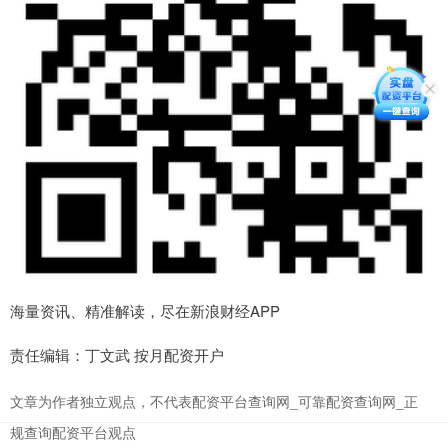
海量资讯、精准解读，尽在新浪财经APP
责任编辑：丁文武 按月配资开户
文章为作者独立观点，不代表配资平台查询网_可靠配资查询网_正
规查询配资平台观点