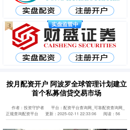
按月配资开户 阿波罗全球管理计划建立
首个私募信贷交易市场
作者：投资守护者
平台：配资平台查询网_可靠配资查询网_
正规查询配资平台
更新：2025-02-11 22:33:06
阅读：56