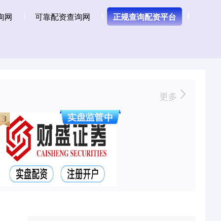
询网
可靠配资查询网
正规查询配资平台
更多