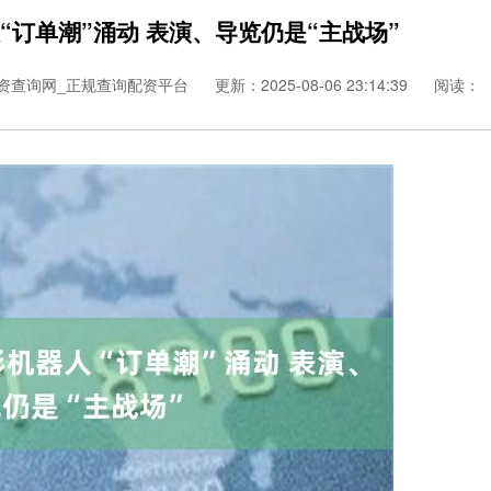
“订单潮”涌动 表演、导览仍是“主战场”
资查询网_正规查询配资平台
更新：2025-08-06 23:14:39
阅读：