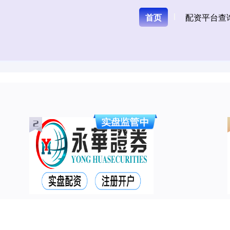
首页
配资平台查