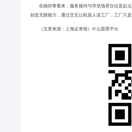
在姚卯青看来，服务接待与导览场景仅仅是起点，
创造无限能力，通过交互让机器人进工厂，工厂只是
（文章来源：上海证券报）什么股票平台