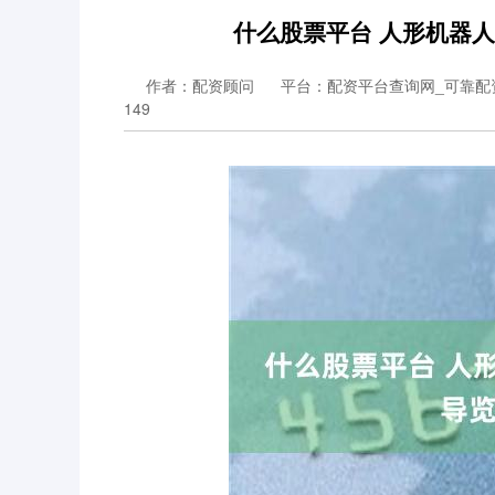
什么股票平台 人形机器人
作者：配资顾问
平台：配资平台查询网_可靠配
149