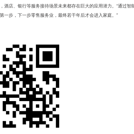
酒店、银行等服务接待场景未来都存在巨大的应用潜力。“通过智
第一步，下一步零售服务业，最终若干年后才会进入家庭。”