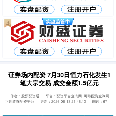
证券场内配资 7月30日恒力石化发生1
笔大宗交易 成交金额1.5亿元
作者：股票配资通
平台：配资平台查询网_可靠配资查询网_
正规查询配资平台
更新：2026-06-13 21:48:12
阅读：67