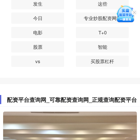
发生
这些
今日
专业炒股配资网站
电影
T+0
股票
智能
vs
买股票杠杆
配资平台查询网_可靠配资查询网_正规查询配资平台