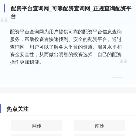
配资平台查询网_可靠配资查询网_正规查询配资平
台
配资平台查询网为用户提供可靠的配资平台信息查询
服务，帮助投资者快速找到、安全的配资平台。通过
查询网，用户可以了解各大平台的资质、服务水平和
资金安全性，从而做出明智的投资选择，自己的配资
操作更加稳健。
热点关注
网传
南沙