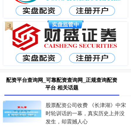
配资平台查询网_可靠配资查询网_正规查询配资
平台 相关话题
股票配资公司收费 《长津湖》中宋
时轮训话的一幕，真实历史上并没
发生，却震撼人心