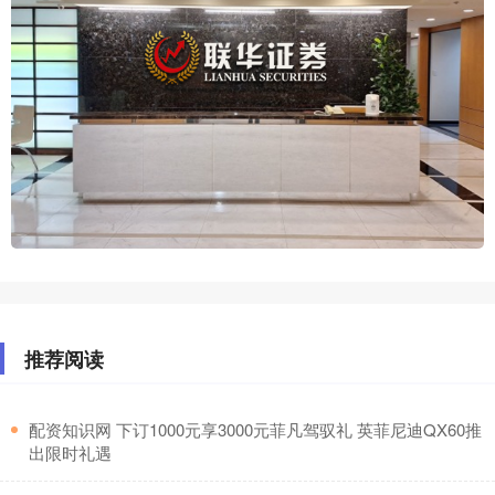
推荐阅读
​配资知识网 下订1000元享3000元菲凡驾驭礼 英菲尼迪QX60推
出限时礼遇