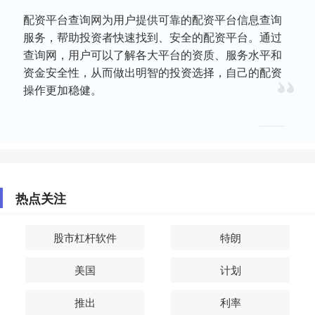
配资平台查询网为用户提供可靠的配资平台信息查询
服务，帮助投资者快速找到、安全的配资平台。通过
查询网，用户可以了解各大平台的资质、服务水平和
资金安全性，从而做出明智的投资选择，自己的配资
操作更加稳健。
热点关注
股市杠杆软件
特朗
美国
计划
推出
利率