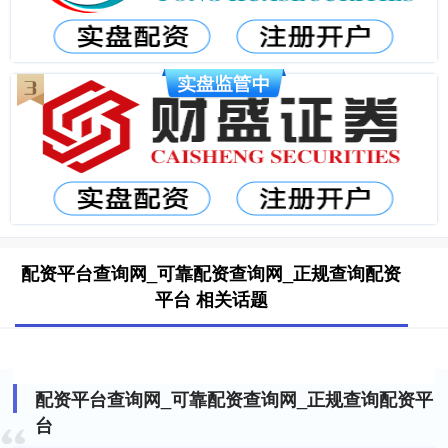
配资平台查询网_可靠配资查询网_正规查询配资
平台 相关话题
配资平台查询网_可靠配资查询网_正规查询配资平
台