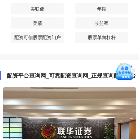
美联储
年期
美债
收益率
配资可信股票配资门户
股票单向杠杆
配资平台查询网_可靠配资查询网_正规查询配资平台